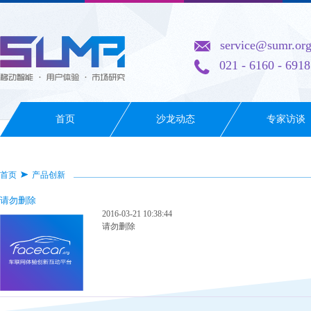
service@sumr.or
021 - 6160 - 6918
首页
沙龙动态
专家访谈
首页
产品创新
请勿删除
2016-03-21 10:38:44
请勿删除